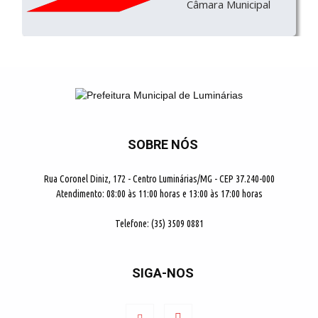
Câmara Municipal
SOBRE NÓS
Rua Coronel Diniz, 172 - Centro Luminárias/MG - CEP 37.240-000
Atendimento: 08:00 às 11:00 horas e 13:00 às 17:00 horas
Telefone: (35) 3509 0881
SIGA-NOS