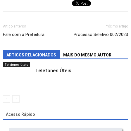
Artigo anterior
Próximo artigo
Fale com a Prefeitura
Processo Seletivo 002/2023
ARTIGOS RELACIONADOS
MAIS DO MESMO AUTOR
Telefones Úteis
Telefones Úteis
Acesso Rápido