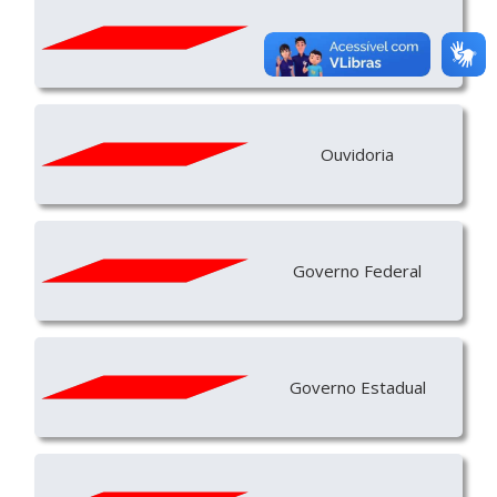
Licitação
Ouvidoria
Governo Federal
Governo Estadual