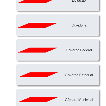
Licitação
Ouvidoria
Governo Federal
Governo Estadual
Câmara Municipal