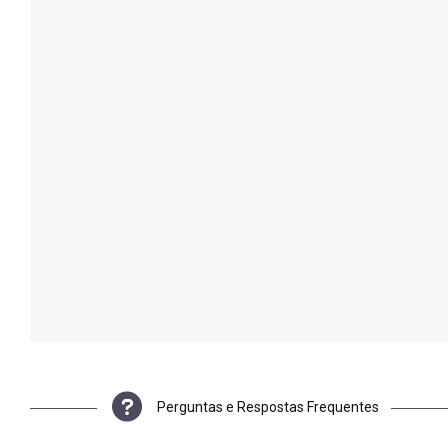
Perguntas e Respostas Frequentes