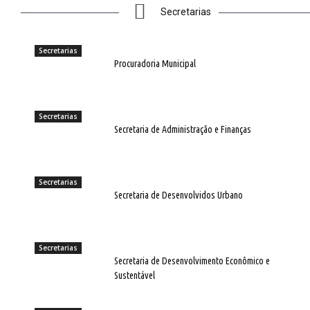
Secretarias
Secretarias
Procuradoria Municipal
Secretarias
Secretaria de Administração e Finanças
Secretarias
Secretaria de Desenvolvidos Urbano
Secretarias
Secretaria de Desenvolvimento Econômico e
Sustentável