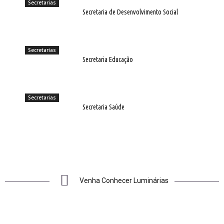
Secretarias
Secretaria de Desenvolvimento Social
Secretarias
Secretaria Educação
Secretarias
Secretaria Saúde
Venha Conhecer Luminárias