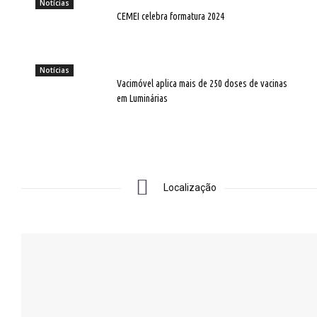
Notícias
CEMEI celebra formatura 2024
Notícias
Vacimóvel aplica mais de 250 doses de vacinas
em Luminárias
Localização