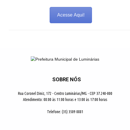
Acesse Aqui!
SOBRE NÓS
Rua Coronel Diniz, 172 - Centro Luminárias/MG - CEP 37.240-000
Atendimento: 08:00 às 11:00 horas e 13:00 às 17:00 horas
Telefone: (35) 3509 0881