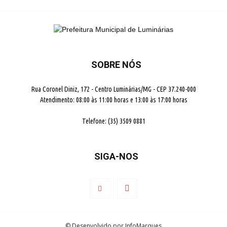
SOBRE NÓS
Rua Coronel Diniz, 172 - Centro Luminárias/MG - CEP 37.240-000
Atendimento: 08:00 às 11:00 horas e 13:00 às 17:00 horas
Telefone: (35) 3509 0881
SIGA-NOS
© Desenvolvido por InfoMarques