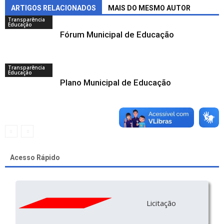
ARTIGOS RELACIONADOS
MAIS DO MESMO AUTOR
Transparência
Educação
Fórum Municipal de Educação
Transparência
Educação
Plano Municipal de Educação
Acesso Rápido
Licitação